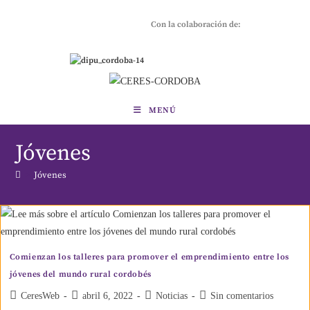
Con la colaboración de:
MENÚ
Jóvenes
>
Jóvenes
Comienzan los talleres para promover el emprendimiento entre los
jóvenes del mundo rural cordobés
CeresWeb
abril 6, 2022
Noticias
Sin comentarios