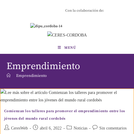
Con la colaboración de:
MENÚ
Emprendimiento
>
Emprendimiento
Comienzan los talleres para promover el emprendimiento entre los
jóvenes del mundo rural cordobés
CeresWeb
abril 6, 2022
Noticias
Sin comentarios