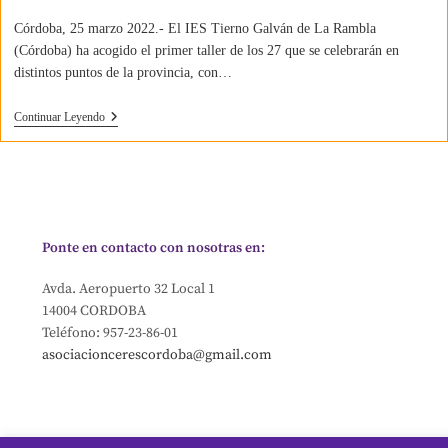
Córdoba, 25 marzo 2022.- El IES Tierno Galván de La Rambla
(Córdoba) ha acogido el primer taller de los 27 que se celebrarán en
distintos puntos de la provincia, con…
Continuar Leyendo
Ponte en contacto con nosotras en:
Avda. Aeropuerto 32 Local 1
14004 CORDOBA
Teléfono: 957-23-86-01
asociacioncerescordoba@gmail.com